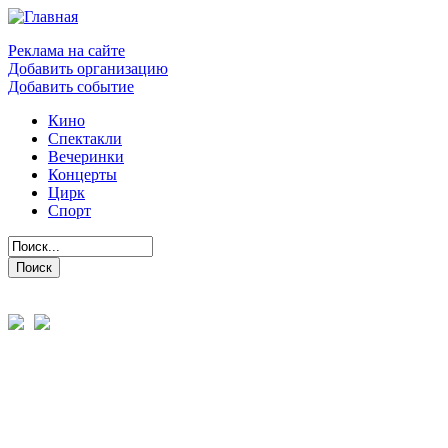
Реклама на сайте
Добавить организацию
Добавить событие
Кино
Спектакли
Вечеринки
Концерты
Цирк
Спорт