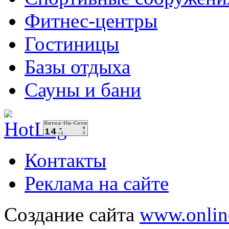
Фитнес-центры
Гостиницы
Базы отдыха
Сауны и бани
Контакты
Реклама на сайте
Создание сайта
www.onlin