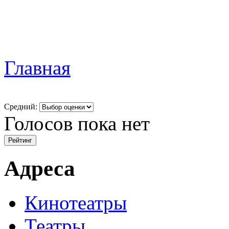
Главная
Средний:
Голосов пока нет
Адреса
Кинотеатры
Театры