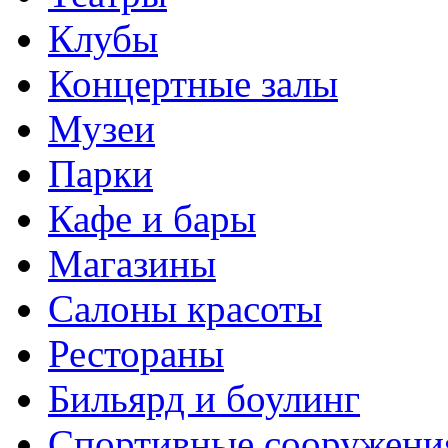
Клубы
Концертные залы
Музеи
Парки
Кафе и бары
Магазины
Салоны красоты
Рестораны
Бильярд и боулинг
Спортивные сооружени