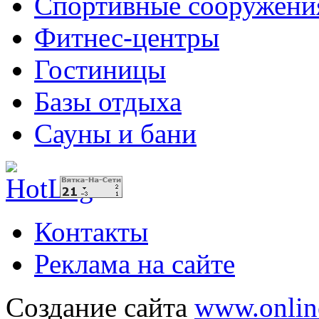
Спортивные сооружени
Фитнес-центры
Гостиницы
Базы отдыха
Сауны и бани
Контакты
Реклама на сайте
Создание сайта
www.onlin