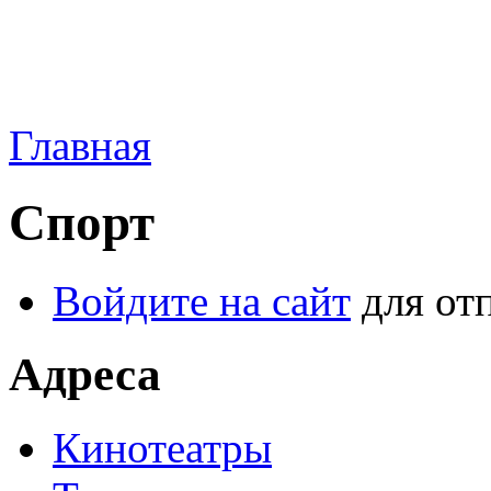
Главная
Спорт
Войдите на сайт
для от
Адреса
Кинотеатры