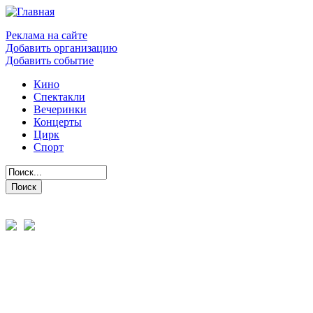
Реклама на сайте
Добавить организацию
Добавить событие
Кино
Спектакли
Вечеринки
Концерты
Цирк
Спорт