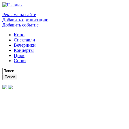
Реклама на сайте
Добавить организацию
Добавить событие
Кино
Спектакли
Вечеринки
Концерты
Цирк
Спорт