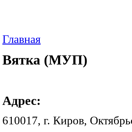
Главная
Вятка (МУП)
Адрес:
610017, г. Киров, Октябpь