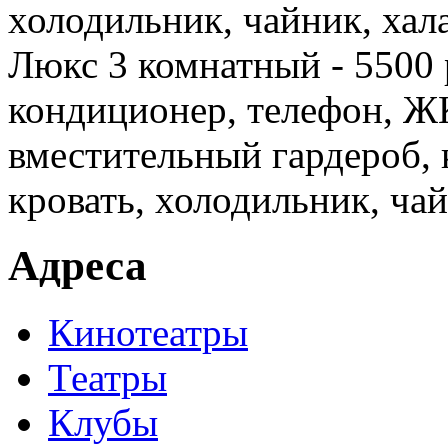
холодильник, чайник, хала
Люкс 3 комнатный - 5500 
кондиционер, телефон, ЖК
вместительный гардероб,
кровать, холодильник, чай
Адреса
Кинотеатры
Театры
Клубы