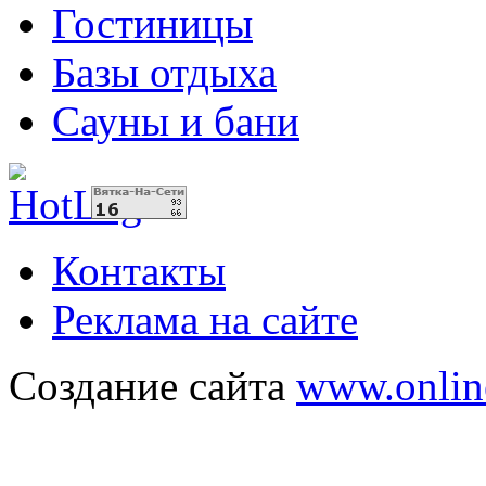
Гостиницы
Базы отдыха
Сауны и бани
Контакты
Реклама на сайте
Создание сайта
www.onlin