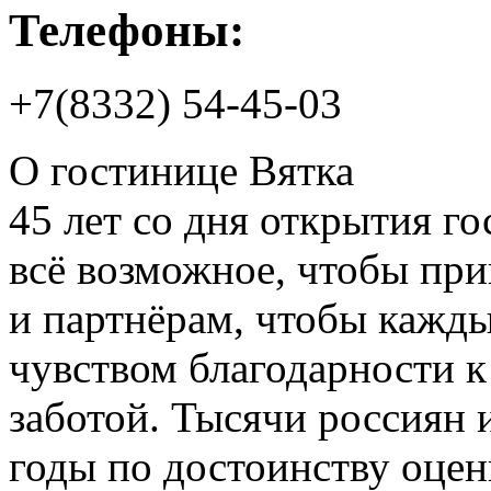
Телефоны:
+7(8332) 54-45-03
О гостинице Вятка
45 лет со дня открытия г
всё возможное, чтобы пр
и партнёрам, чтобы кажды
чувством благодарности 
заботой. Тысячи россиян 
годы по достоинству оце