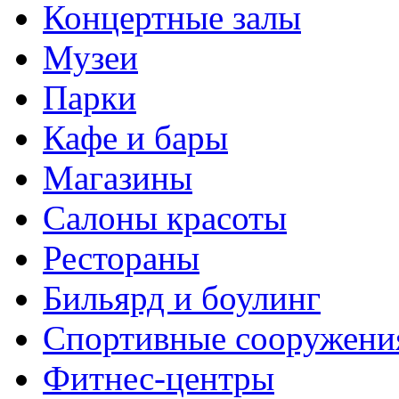
Концертные залы
Музеи
Парки
Кафе и бары
Магазины
Салоны красоты
Рестораны
Бильярд и боулинг
Спортивные сооружени
Фитнес-центры