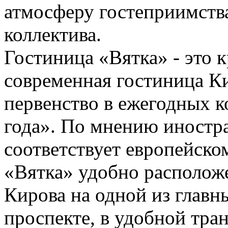
атмосферу гостеприимств
коллектива.
Гостиница «Вятка» - это 
современная гостиница Ки
первенство в ежегодных к
года». По мнению иностр
соответствует европейско
«Вятка» удобно расположе
Кирова на одной из главн
проспекте, в удобной тра