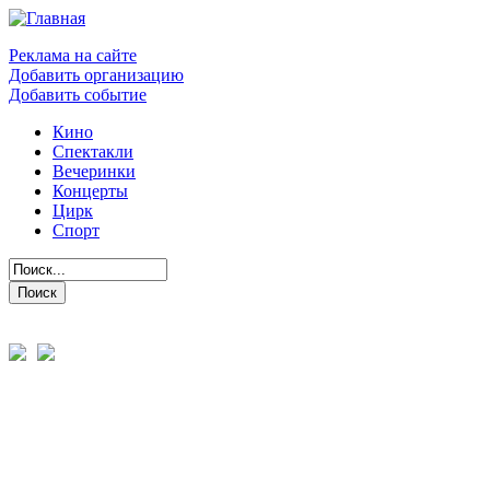
Реклама на сайте
Добавить организацию
Добавить событие
Кино
Спектакли
Вечеринки
Концерты
Цирк
Спорт