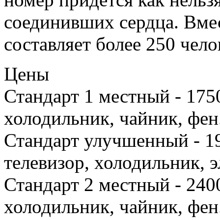
соединивших сердца. Вме
составляет более 250 чело
Цены
Стандарт 1 местный - 1750
холодильник, чайник, фен
Стандарт улучшенный - 19
телевизор, холодильник, 
Стандарт 2 местный - 2400
холодильник, чайник, фен