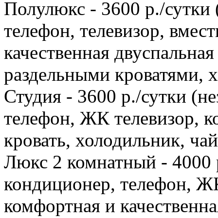
Полулюкс - 3600 р./сутки
телефон, телевизор, вмес
качественная двуспальная
раздельными кроватями, х
Студия - 3600 р./сутки (
телефон, ЖК телевизор, к
кровать, холодильник, чай
Люкс 2 комнатный - 4000 
кондиционер, телефон, ЖК
комфортная и качественна