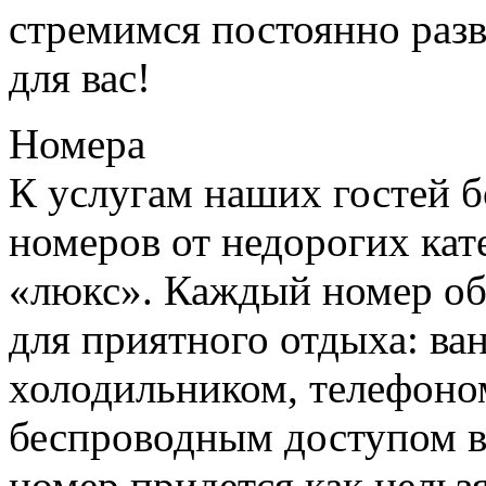
стремимся постоянно разв
для вас!
Номера
К услугам наших гостей 
номеров от недорогих кат
«люкс». Каждый номер о
для приятного отдыха: ва
холодильником, телефоно
беспроводным доступом в
номер придется как нельз