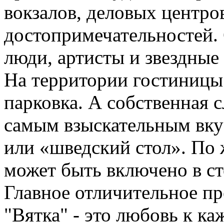
вокзалов, деловых центро
достопримечательностей.
люди, артисты и звездные
На территории гостиницы 
парковка. А собственная 
самым взыскательным вку
или «шведский стол». По
может быть включено в с
Главное отличительное п
"Вятка" - это любовь к к