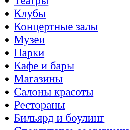
Театры
Клубы
Концертные залы
Музеи
Парки
Кафе и бары
Магазины
Салоны красоты
Рестораны
Бильярд и боулинг