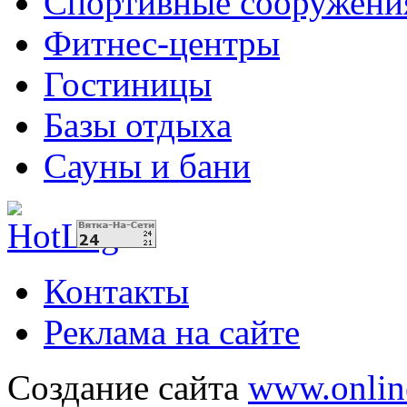
Спортивные сооружени
Фитнес-центры
Гостиницы
Базы отдыха
Сауны и бани
Контакты
Реклама на сайте
Создание сайта
www.onlin