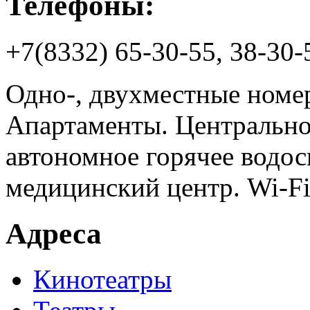
Телефоны:
+7(8332) 65-30-55, 38-30-
Одно-, двухместные номе
Апартаменты. Центрально
автономное горячее водос
медицинский центр. Wi-Fi 
Адреса
Кинотеатры