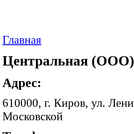
Главная
Центральная (ООО
Адрес:
610000, г. Киров, ул. Лeнин
Московской