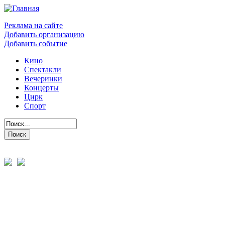
Реклама на сайте
Добавить организацию
Добавить событие
Кино
Спектакли
Вечеринки
Концерты
Цирк
Спорт