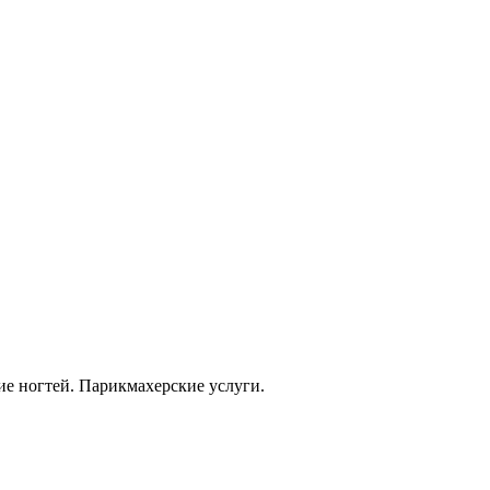
е ногтей. Парикмахерские услуги.