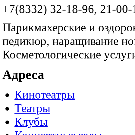
+7(8332) 32-18-96, 21-00-
Парикмахерские и оздоро
педикюр, наращивание но
Косметологические услуг
Адреса
Кинотеатры
Театры
Клубы