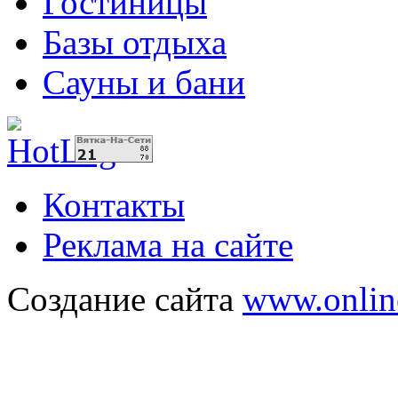
Гостиницы
Базы отдыха
Сауны и бани
Контакты
Реклама на сайте
Создание сайта
www.onlin