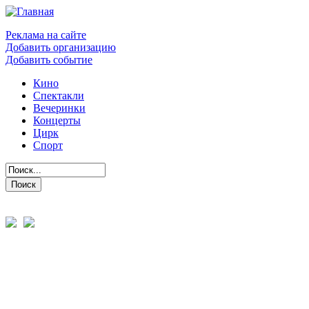
Реклама на сайте
Добавить организацию
Добавить событие
Кино
Спектакли
Вечеринки
Концерты
Цирк
Спорт