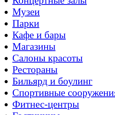
Концертные залы
Музеи
Парки
Кафе и бары
Магазины
Салоны красоты
Рестораны
Бильярд и боулинг
Спортивные сооружени
Фитнес-центры