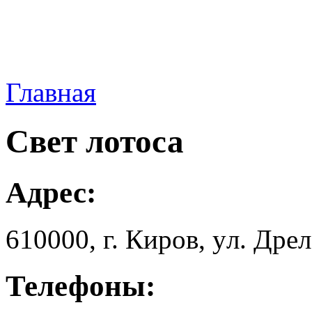
Главная
Свет лотоса
Адрес:
610000, г. Киров, yл. Дpeл
Телефоны: