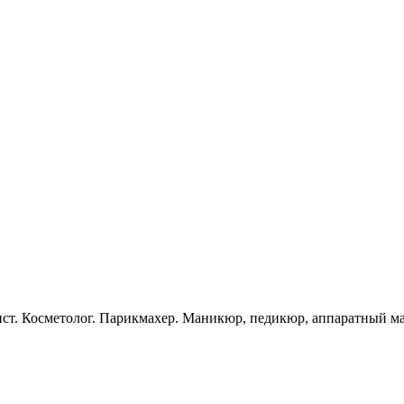
ист. Косметолог. Парикмахер. Маникюр, педикюр, аппаратный м