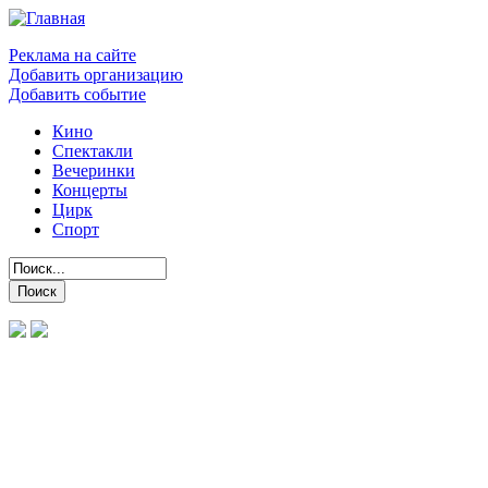
Реклама на сайте
Добавить организацию
Добавить событие
Кино
Спектакли
Вечеринки
Концерты
Цирк
Спорт