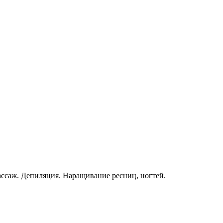
ассаж. Депиляция. Наращивание ресниц, ногтей.