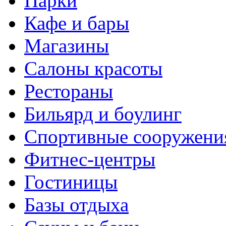
Парки
Кафе и бары
Магазины
Салоны красоты
Рестораны
Бильярд и боулинг
Спортивные сооружени
Фитнес-центры
Гостиницы
Базы отдыха