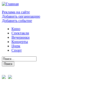
Реклама на сайте
Добавить организацию
Добавить событие
Кино
Спектакли
Вечеринки
Концерты
Цирк
Спорт