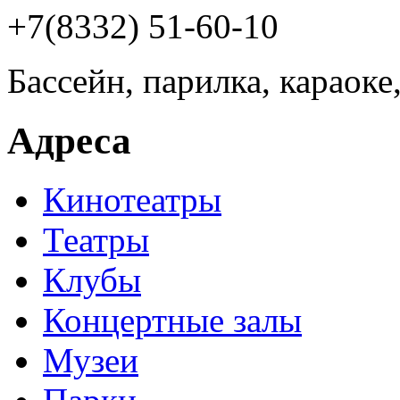
+7(8332) 51-60-10
Бассейн, парилка, караоке
Адреса
Кинотеатры
Театры
Клубы
Концертные залы
Музеи