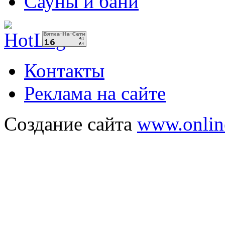
Сауны и бани
Контакты
Реклама на сайте
Создание сайта
www.onlin