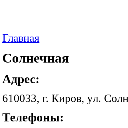
Главная
Солнечная
Адрес:
610033, г. Киров, yл. Сoлн
Телефоны: