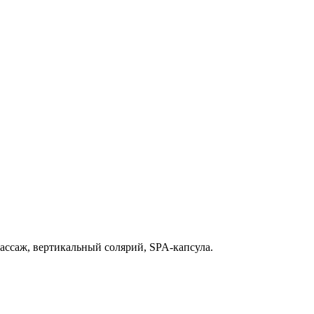
ассаж, вертикальный солярий, SPA-капсула.