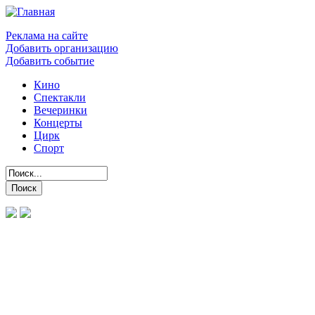
Реклама на сайте
Добавить организацию
Добавить событие
Кино
Спектакли
Вечеринки
Концерты
Цирк
Спорт