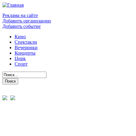
Реклама на сайте
Добавить организацию
Добавить событие
Кино
Спектакли
Вечеринки
Концерты
Цирк
Спорт