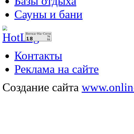
Базы отдыха
Сауны и бани
Контакты
Реклама на сайте
Создание сайта
www.onlin