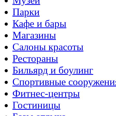
Музеи
Парки
Кафе и бары
Магазины
Салоны красоты
Рестораны
Бильярд и боулинг
Спортивные сооружени
Фитнес-центры
Гостиницы