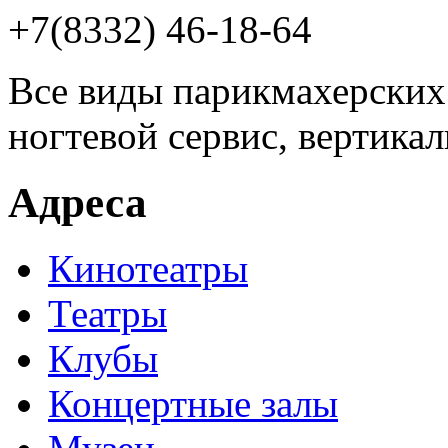
+7(8332) 46-18-64
Все виды парикмахерских 
ногтевой сервис, вертика
Адреса
Кинотеатры
Театры
Клубы
Концертные залы