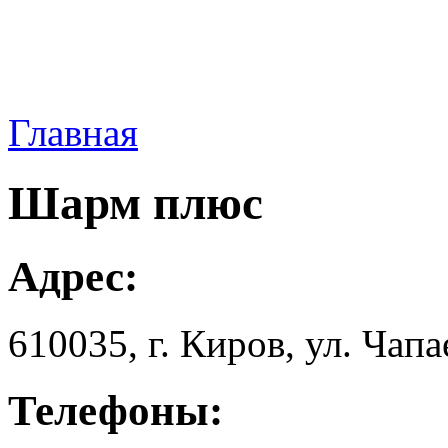
Главная
Шарм плюс
Адрес:
610035, г. Киров, ул. Чaпa
Телефоны: