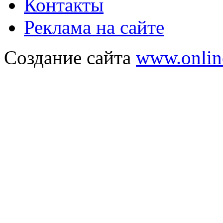
Контакты
Реклама на сайте
Создание сайта
www.onlin