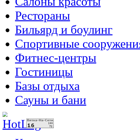
Салоны красоты
Рестораны
Бильярд и боулинг
Спортивные сооружени
Фитнес-центры
Гостиницы
Базы отдыха
Сауны и бани