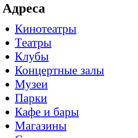
Адреса
Кинотеатры
Театры
Клубы
Концертные залы
Музеи
Парки
Кафе и бары
Магазины