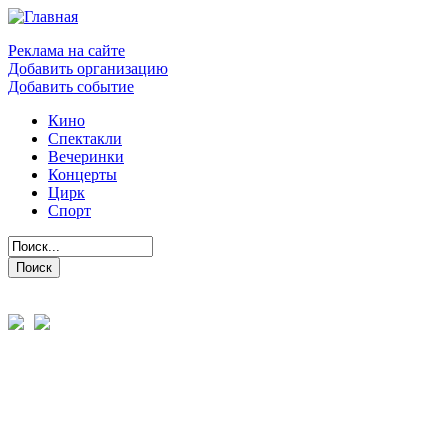
Реклама на сайте
Добавить организацию
Добавить событие
Кино
Спектакли
Вечеринки
Концерты
Цирк
Спорт