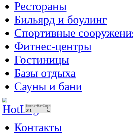
Рестораны
Бильярд и боулинг
Спортивные сооружени
Фитнес-центры
Гостиницы
Базы отдыха
Сауны и бани
Контакты