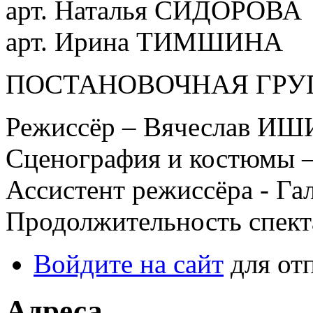
арт. Наталья СИДОРОВА
арт. Ирина ТИМШИНА
ПОСТАНОВОЧНАЯ ГРУ
Режиссёр – Вячеслав И
Сценография и костюмы
Ассистент режиссёра - 
Продолжительность спекта
Войдите на сайт
для от
Адреса