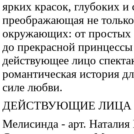
ярких красок, глубоких и
преображающая не только 
окружающих: от простых 
до прекрасной принцессы
действующее лицо спектак
романтическая история д
силе любви.
ДЕЙСТВУЮЩИЕ ЛИЦА 
Мелисинда - арт. Ната