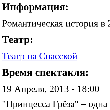
Информация:
Романтическая история в 
Театр:
Театр на Спасской
Время спектакля:
19 Апреля, 2013 - 18:00
"Принцесса Грёза" – одна