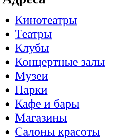
Кинотеатры
Театры
Клубы
Концертные залы
Музеи
Парки
Кафе и бары
Магазины
Салоны красоты