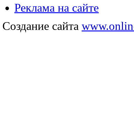
Реклама на сайте
Создание сайта
www.onlin