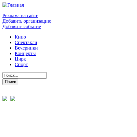
Реклама на сайте
Добавить организацию
Добавить событие
Кино
Спектакли
Вечеринки
Концерты
Цирк
Спорт