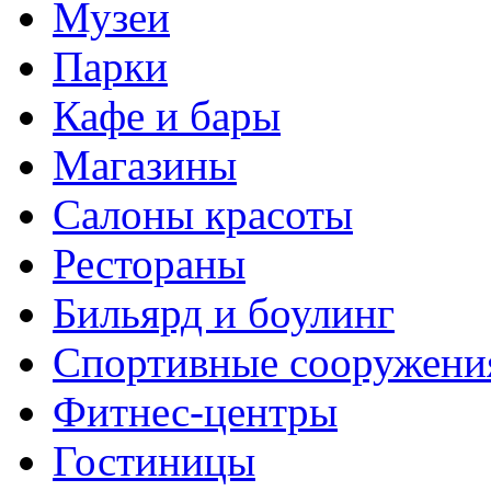
Музеи
Парки
Кафе и бары
Магазины
Салоны красоты
Рестораны
Бильярд и боулинг
Спортивные сооружени
Фитнес-центры
Гостиницы