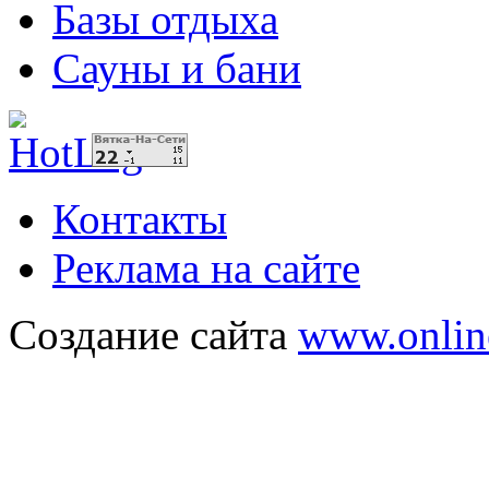
Базы отдыха
Сауны и бани
Контакты
Реклама на сайте
Создание сайта
www.onlin