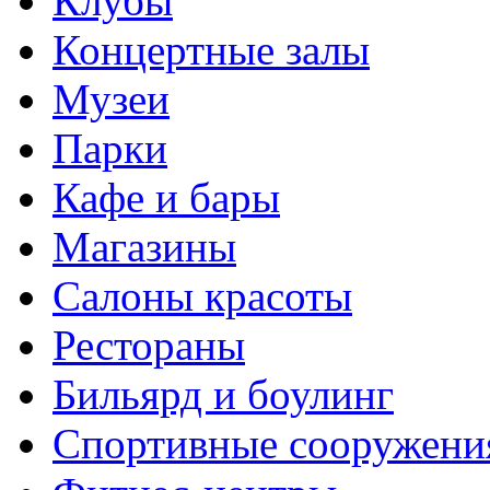
Клубы
Концертные залы
Музеи
Парки
Кафе и бары
Магазины
Салоны красоты
Рестораны
Бильярд и боулинг
Спортивные сооружени