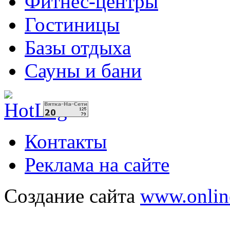
Фитнес-центры
Гостиницы
Базы отдыха
Сауны и бани
Контакты
Реклама на сайте
Создание сайта
www.onlin