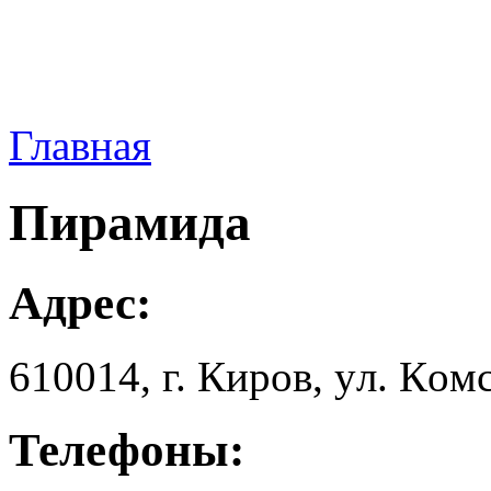
Главная
Пирамида
Адрес:
610014, г. Киров, yл. Кoм
Телефоны: