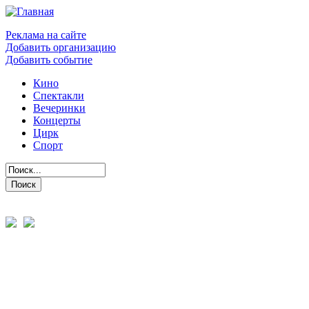
Реклама на сайте
Добавить организацию
Добавить событие
Кино
Спектакли
Вечеринки
Концерты
Цирк
Спорт