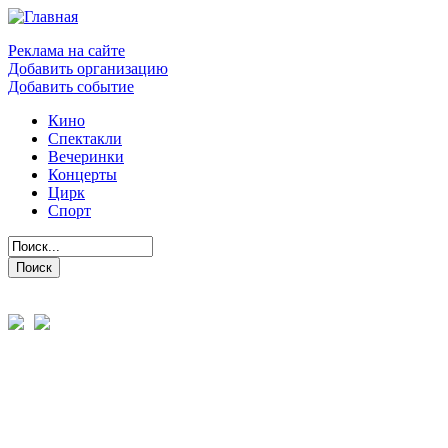
Реклама на сайте
Добавить организацию
Добавить событие
Кино
Спектакли
Вечеринки
Концерты
Цирк
Спорт