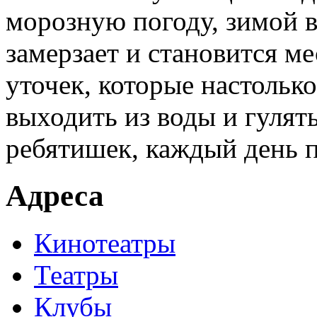
морозную погоду, зимой в
замерзает и становится м
уточек, которые настолько
выходить из воды и гулять
ребятишек, каждый день 
Адреса
Кинотеатры
Театры
Клубы