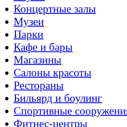
Концертные залы
Музеи
Парки
Кафе и бары
Магазины
Салоны красоты
Рестораны
Бильярд и боулинг
Спортивные сооружени
Фитнес-центры