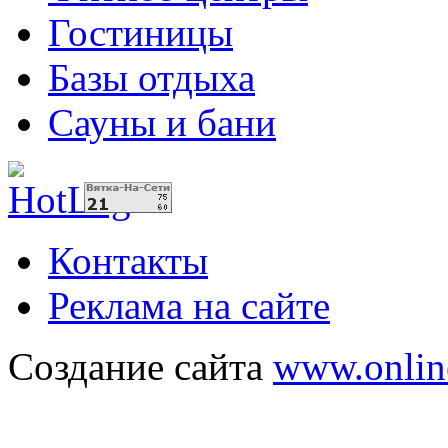
Гостиницы
Базы отдыха
Сауны и бани
Контакты
Реклама на сайте
Создание сайта
www.onlin