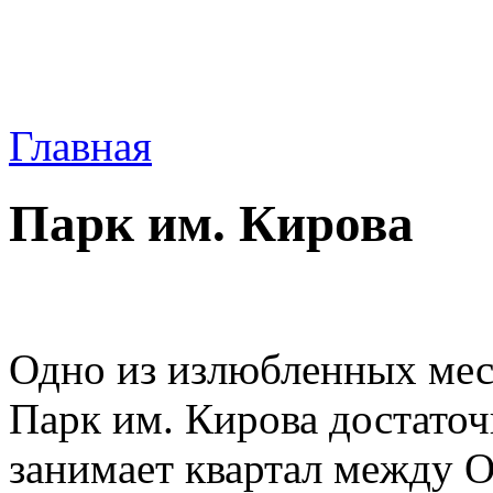
Главная
Парк им. Кирова
Одно из излюбленных мест
Парк им. Кирова достато
занимает квартал между 