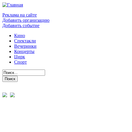
Реклама на сайте
Добавить организацию
Добавить событие
Кино
Спектакли
Вечеринки
Концерты
Цирк
Спорт