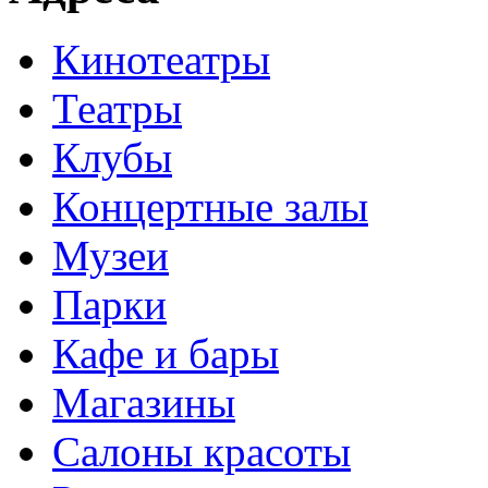
Кинотеатры
Театры
Клубы
Концертные залы
Музеи
Парки
Кафе и бары
Магазины
Салоны красоты