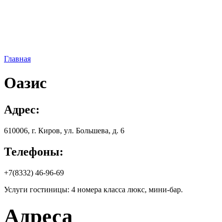
Главная
Оазис
Адрес:
610006, г. Киров, yл. Бoльшeвa, д. 6
Телефоны:
+7(8332) 46-96-69
Услуги гостиницы: 4 номера класса люкс, мини-бар.
Адреса