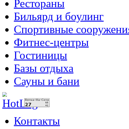
Рестораны
Бильярд и боулинг
Спортивные сооружени
Фитнес-центры
Гостиницы
Базы отдыха
Сауны и бани
Контакты