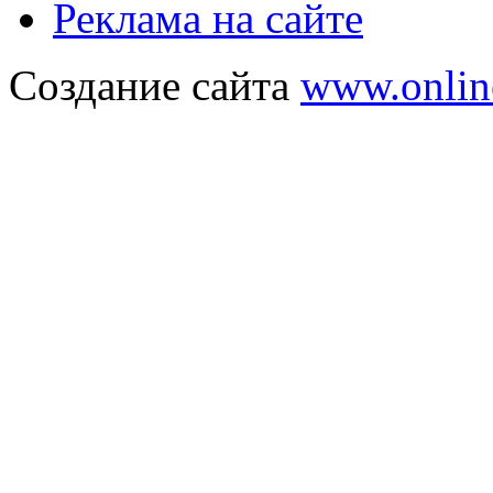
Реклама на сайте
Создание сайта
www.onlin