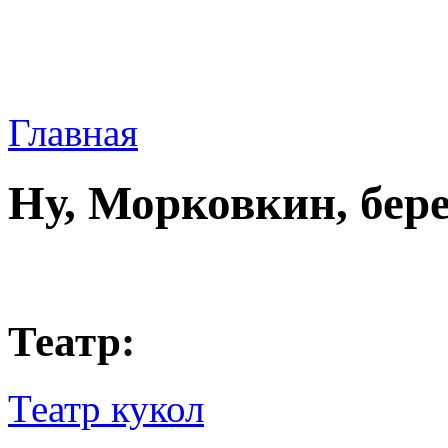
Главная
Ну, Морковкин, бер
Театр:
Театр кукол