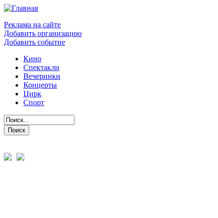
Реклама на сайте
Добавить организацию
Добавить событие
Кино
Спектакли
Вечеринки
Концерты
Цирк
Спорт