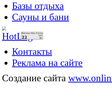
Базы отдыха
Сауны и бани
Контакты
Реклама на сайте
Создание сайта
www.onlin