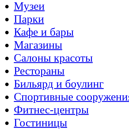
Музеи
Парки
Кафе и бары
Магазины
Салоны красоты
Рестораны
Бильярд и боулинг
Спортивные сооружени
Фитнес-центры
Гостиницы