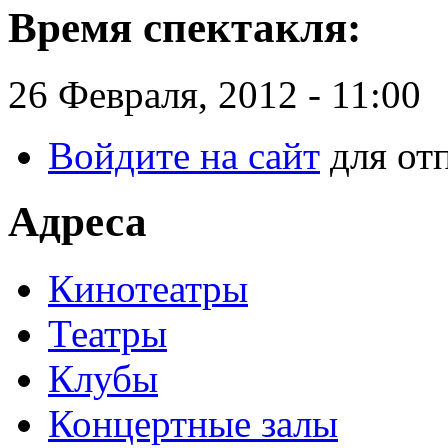
Время спектакля:
26 Февраля, 2012 - 11:00
Войдите на сайт
для от
Адреса
Кинотеатры
Театры
Клубы
Концертные залы