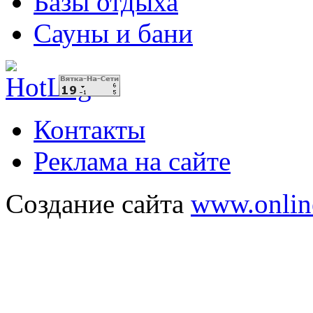
Базы отдыха
Сауны и бани
Контакты
Реклама на сайте
Создание сайта
www.onlin