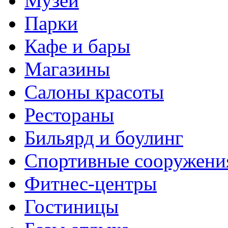
Музеи
Парки
Кафе и бары
Магазины
Салоны красоты
Рестораны
Бильярд и боулинг
Спортивные сооружени
Фитнес-центры
Гостиницы