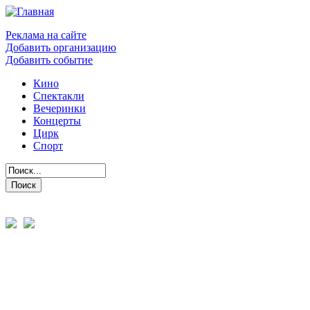
Реклама на сайте
Добавить организацию
Добавить событие
Кино
Спектакли
Вечеринки
Концерты
Цирк
Спорт