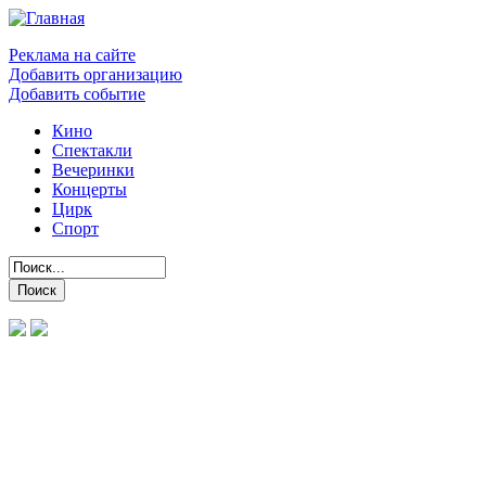
Реклама на сайте
Добавить организацию
Добавить событие
Кино
Спектакли
Вечеринки
Концерты
Цирк
Спорт