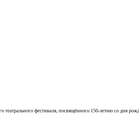
 театрального фестиваля, посвящённого 150-летию со дня рожд