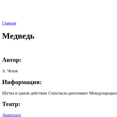
Главная
Медведь
Автор:
А. Чехов
Информация:
Шутка в одном действии Спектакль-дипломант Международного
Театр:
Драмтеатр