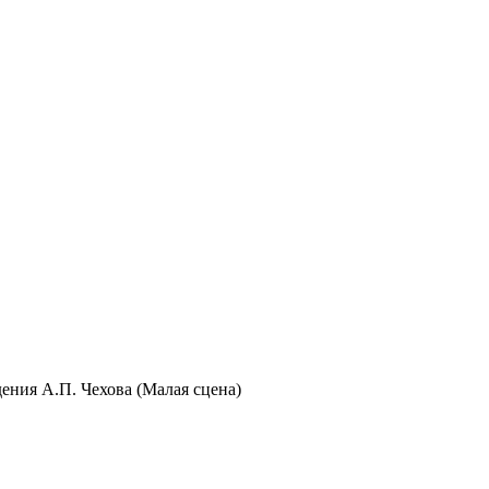
ения А.П. Чехова (Малая сцена)