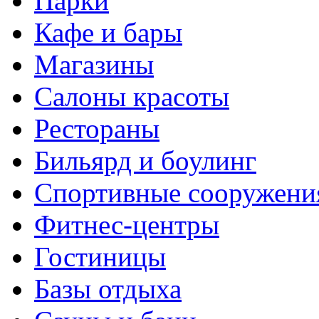
Парки
Кафе и бары
Магазины
Салоны красоты
Рестораны
Бильярд и боулинг
Спортивные сооружени
Фитнес-центры
Гостиницы
Базы отдыха