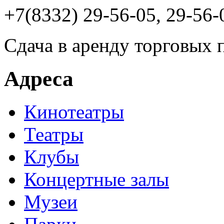
+7(8332) 29-56-05, 29-56-
Сдача в аренду торговых 
Адреса
Кинотеатры
Театры
Клубы
Концертные залы
Музеи