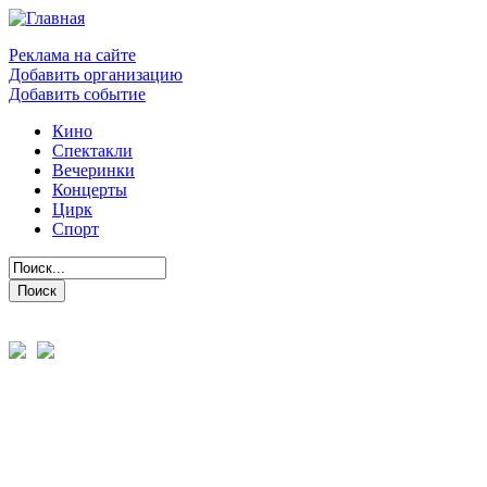
Реклама на сайте
Добавить организацию
Добавить событие
Кино
Спектакли
Вечеринки
Концерты
Цирк
Спорт