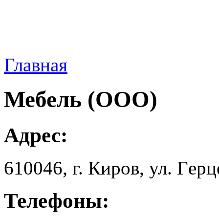
Главная
Мебель (ООО)
Адрес:
610046, г. Киров, ул. Гepц
Телефоны: