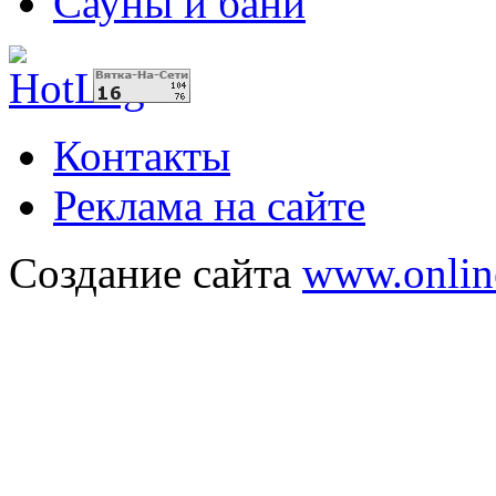
Сауны и бани
Контакты
Реклама на сайте
Создание сайта
www.onlin