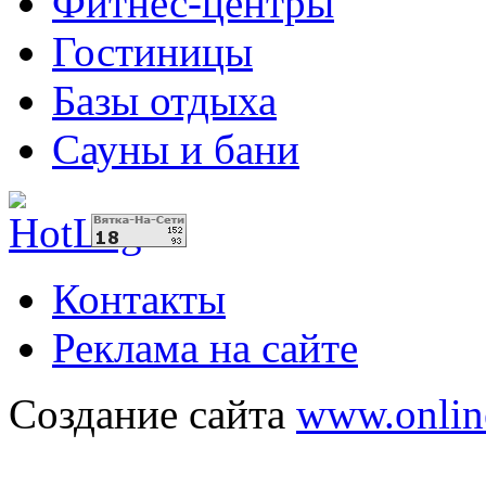
Фитнес-центры
Гостиницы
Базы отдыха
Сауны и бани
Контакты
Реклама на сайте
Создание сайта
www.onlin