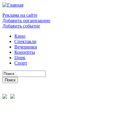
Реклама на сайте
Добавить организацию
Добавить событие
Кино
Спектакли
Вечеринки
Концерты
Цирк
Спорт