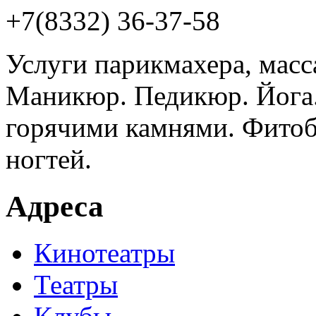
+7(8332) 36-37-58
Услуги парикмахера, масс
Маникюр. Педикюр. Йога
горячими камнями. Фитоб
ногтей.
Адреса
Кинотеатры
Театры