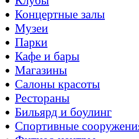
Клубы
Концертные залы
Музеи
Парки
Кафе и бары
Магазины
Салоны красоты
Рестораны
Бильярд и боулинг
Спортивные сооружени