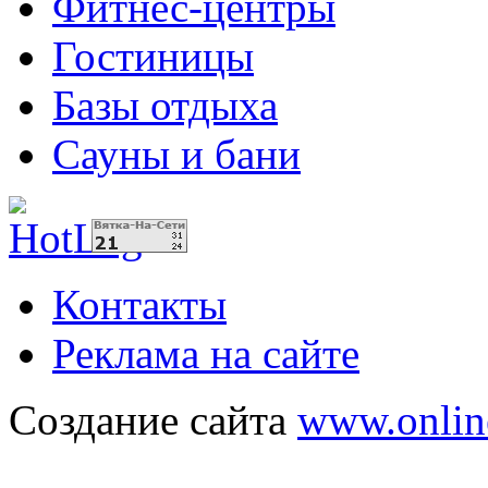
Фитнес-центры
Гостиницы
Базы отдыха
Сауны и бани
Контакты
Реклама на сайте
Создание сайта
www.onlin