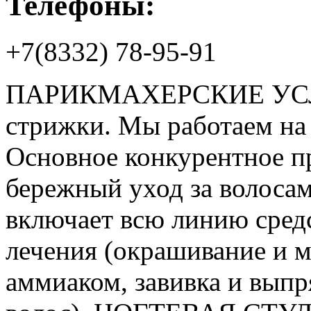
Телефоны:
+7(8332) 78-95-91
ПАРИКМАХЕРСКИЕ УСЛУ
стрижки. Мы работаем на
Основное конкурентное п
бережный уход за волоса
включает всю линию средс
лечения (окрашивание и м
аммиаком, завивка и вып