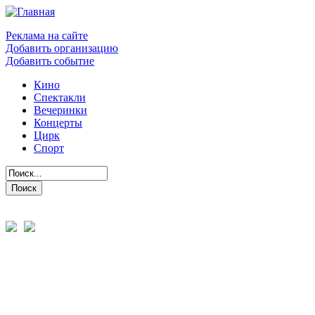
Реклама на сайте
Добавить организацию
Добавить событие
Кино
Спектакли
Вечеринки
Концерты
Цирк
Спорт