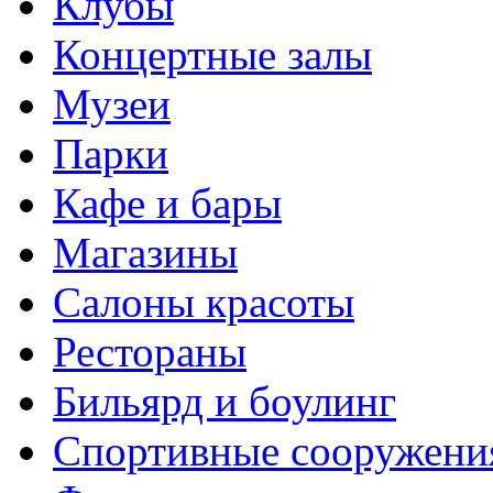
Клубы
Концертные залы
Музеи
Парки
Кафе и бары
Магазины
Салоны красоты
Рестораны
Бильярд и боулинг
Спортивные сооружени