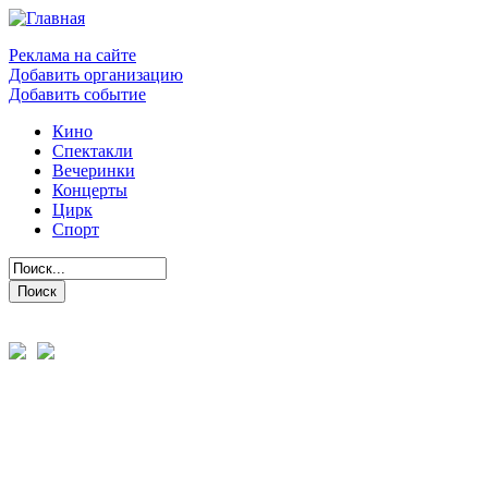
Реклама на сайте
Добавить организацию
Добавить событие
Кино
Спектакли
Вечеринки
Концерты
Цирк
Спорт