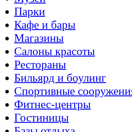
Парки
Кафе и бары
Магазины
Салоны красоты
Рестораны
Бильярд и боулинг
Спортивные сооружени
Фитнес-центры
Гостиницы
Базы отдыха