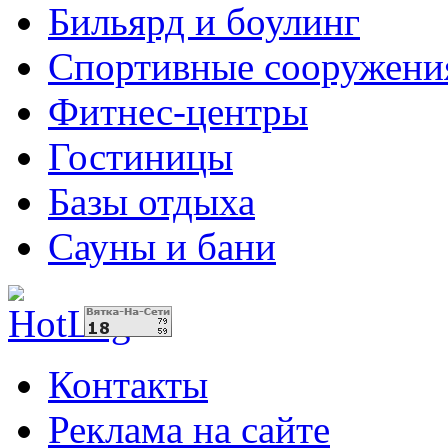
Бильярд и боулинг
Спортивные сооружени
Фитнес-центры
Гостиницы
Базы отдыха
Сауны и бани
Контакты
Реклама на сайте