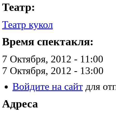
Театр:
Театр кукол
Время спектакля:
7 Октября, 2012 - 11:00
7 Октября, 2012 - 13:00
Войдите на сайт
для от
Адреса