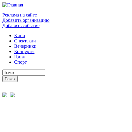
Реклама на сайте
Добавить организацию
Добавить событие
Кино
Спектакли
Вечеринки
Концерты
Цирк
Спорт