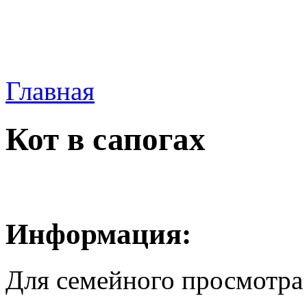
Главная
Кот в сапогах
Информация:
Для семейного просмотра