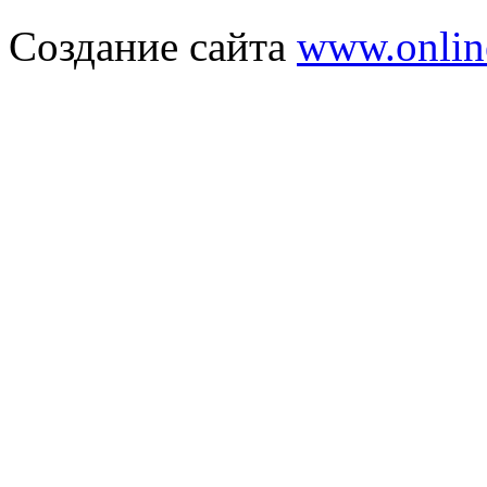
Создание сайта
www.onlin