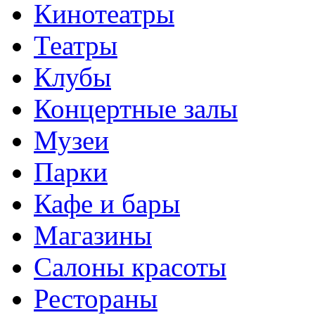
Кинотеатры
Театры
Клубы
Концертные залы
Музеи
Парки
Кафе и бары
Магазины
Салоны красоты
Рестораны