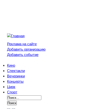
Реклама на сайте
Добавить организацию
Добавить событие
Кино
Спектакли
Вечеринки
Концерты
Цирк
Спорт