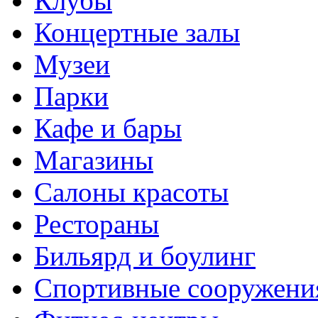
Клубы
Концертные залы
Музеи
Парки
Кафе и бары
Магазины
Салоны красоты
Рестораны
Бильярд и боулинг
Спортивные сооружени