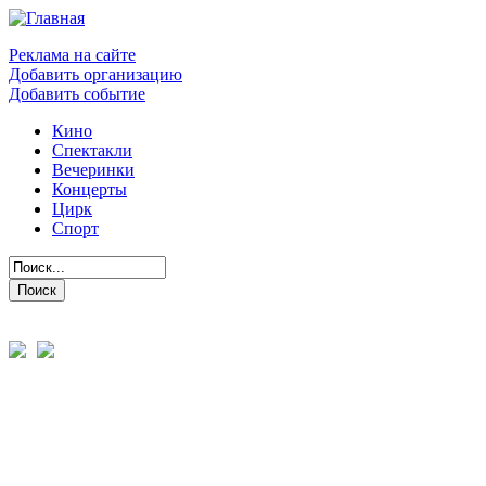
Реклама на сайте
Добавить организацию
Добавить событие
Кино
Спектакли
Вечеринки
Концерты
Цирк
Спорт