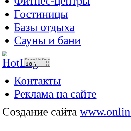
Фитнес-центры
Гостиницы
Базы отдыха
Сауны и бани
Контакты
Реклама на сайте
Создание сайта
www.onlin