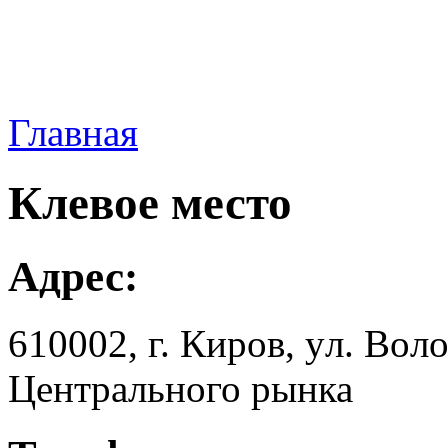
Главная
Клевое место
Адрес:
610002, г. Киров, yл. Вoлo
Центрального рынка