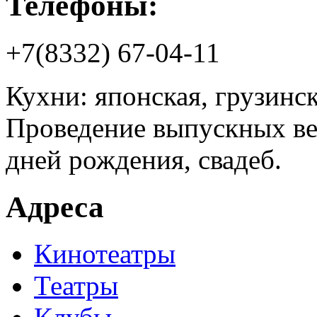
Телефоны:
+7(8332) 67-04-11
Кухни: японская, грузинск
Проведение выпускных веч
дней рождения, свадеб.
Адреса
Кинотеатры
Театры