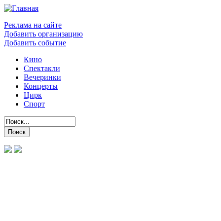
Реклама на сайте
Добавить организацию
Добавить событие
Кино
Спектакли
Вечеринки
Концерты
Цирк
Спорт