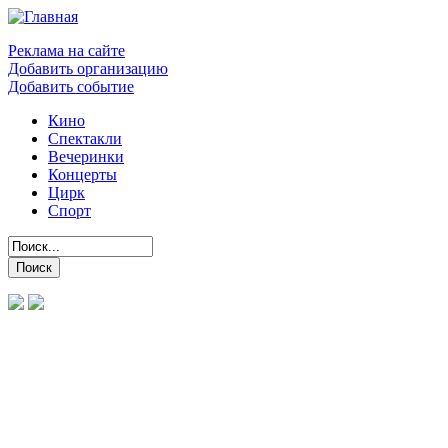
Реклама на сайте
Добавить организацию
Добавить событие
Кино
Спектакли
Вечеринки
Концерты
Цирк
Спорт