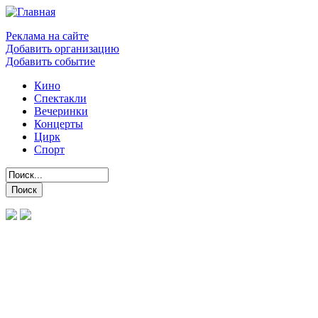
Реклама на сайте
Добавить организацию
Добавить событие
Кино
Спектакли
Вечеринки
Концерты
Цирк
Спорт