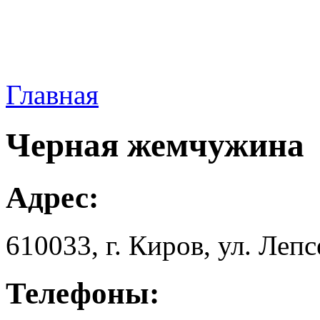
Главная
Черная жемчужина
Адрес:
610033, г. Киров, ул. Лeпсe
Телефоны: