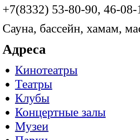
+7(8332) 53-80-90, 46-08-
Сауна, бассейн, хамам, ма
Адреса
Кинотеатры
Театры
Клубы
Концертные залы
Музеи