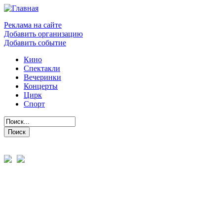
Реклама на сайте
Добавить организацию
Добавить событие
Кино
Спектакли
Вечеринки
Концерты
Цирк
Спорт