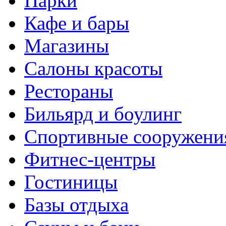
Парки
Кафе и бары
Магазины
Салоны красоты
Рестораны
Бильярд и боулинг
Спортивные сооружени
Фитнес-центры
Гостиницы
Базы отдыха