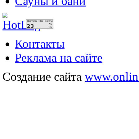
Сауны и бани
Контакты
Реклама на сайте
Создание сайта
www.onlin