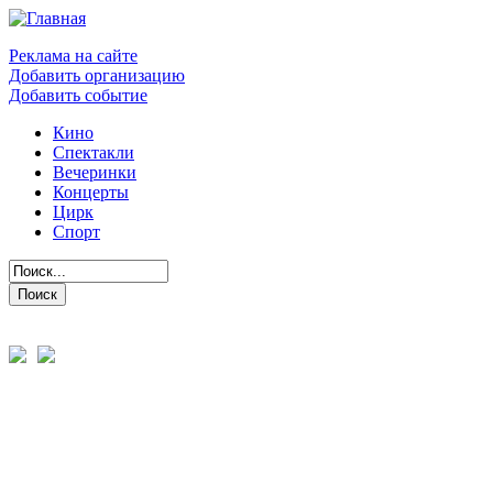
Реклама на сайте
Добавить организацию
Добавить событие
Кино
Спектакли
Вечеринки
Концерты
Цирк
Спорт