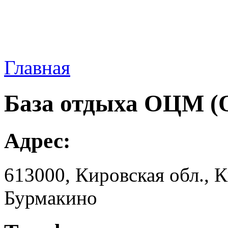
Главная
База отдыха ОЦМ 
Адрес:
613000, Кировская обл., 
Бурмакино