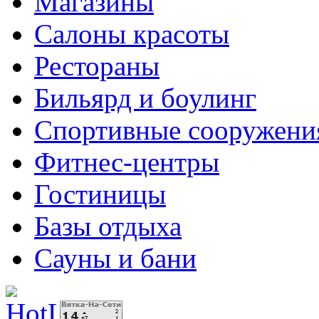
Магазины
Салоны красоты
Рестораны
Бильярд и боулинг
Спортивные сооружени
Фитнес-центры
Гостиницы
Базы отдыха
Сауны и бани