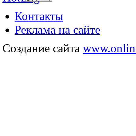
Контакты
Реклама на сайте
Создание сайта
www.onlin