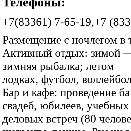
Телефоны:
+7(83361) 7-65-19,+7 (833
Размещение с ночлегом в 
Активный отдых: зимой —
зимняя рыбалка; летом — 
лодках, футбол, воллейбол
Бар и кафе: проведение б
свадеб, юбилеев, учебных
деловых встреч (80 челове