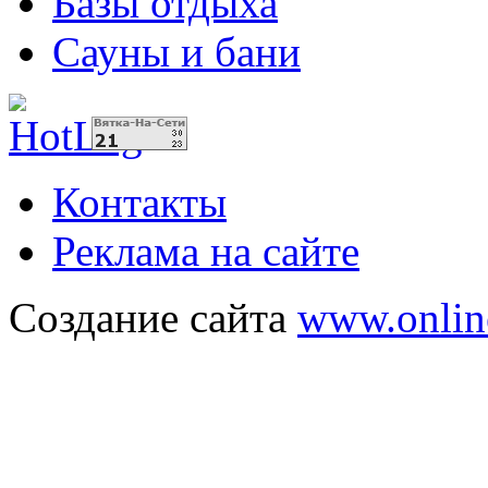
Базы отдыха
Сауны и бани
Контакты
Реклама на сайте
Создание сайта
www.onlin