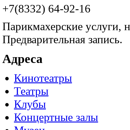
+7(8332) 64-92-16
Парикмахерские услуги, н
Предварительная запись.
Адреса
Кинотеатры
Театры
Клубы
Концертные залы