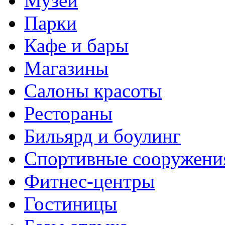
Музеи
Парки
Кафе и бары
Магазины
Салоны красоты
Рестораны
Бильярд и боулинг
Спортивные сооружени
Фитнес-центры
Гостиницы