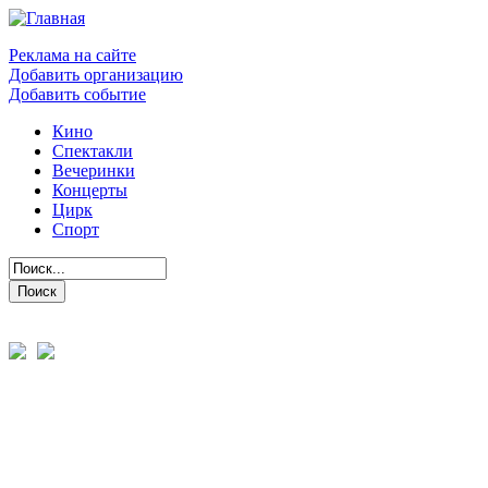
Реклама на сайте
Добавить организацию
Добавить событие
Кино
Спектакли
Вечеринки
Концерты
Цирк
Спорт