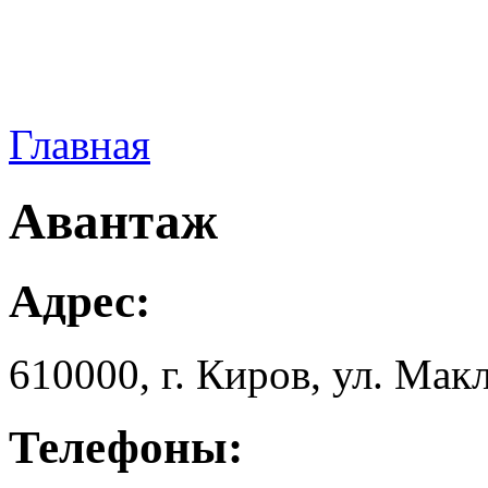
Главная
Авантаж
Адрес:
610000, г. Киров, ул. Мaкл
Телефоны: