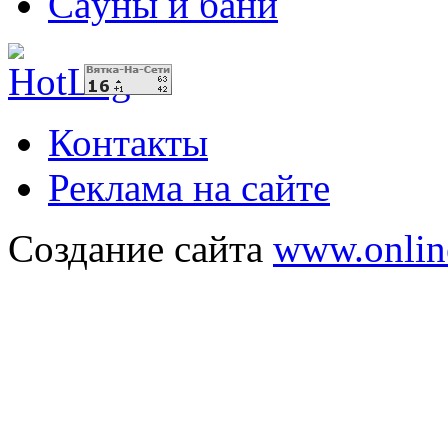
Сауны и бани
Контакты
Реклама на сайте
Создание сайта
www.onlin