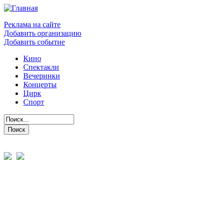
Реклама на сайте
Добавить организацию
Добавить событие
Кино
Спектакли
Вечеринки
Концерты
Цирк
Спорт