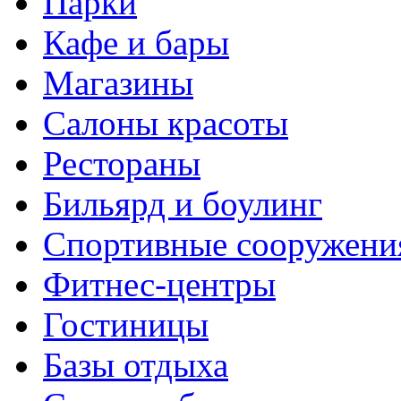
Парки
Кафе и бары
Магазины
Салоны красоты
Рестораны
Бильярд и боулинг
Спортивные сооружени
Фитнес-центры
Гостиницы
Базы отдыха