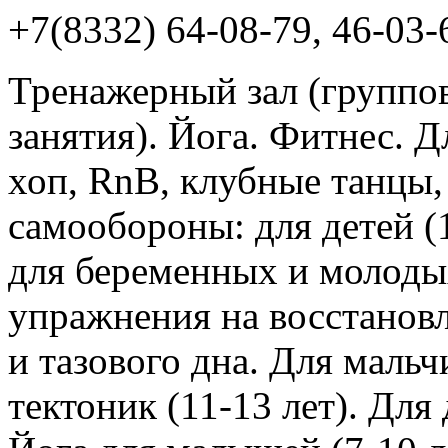
+7(8332) 64-08-79, 46-03-
Тренажерный зал (группо
занятия). Йога. Фитнес. Д
хоп, RnB, клубные танцы
самообороны: для детей (
для беременных и молоды
упражнения на восстано
и тазового дна. Для мальчи
тектоник (11-13 лет). Для 