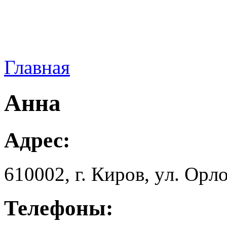
Главная
Анна
Адрес:
610002, г. Киров, yл. Оpлo
Телефоны: