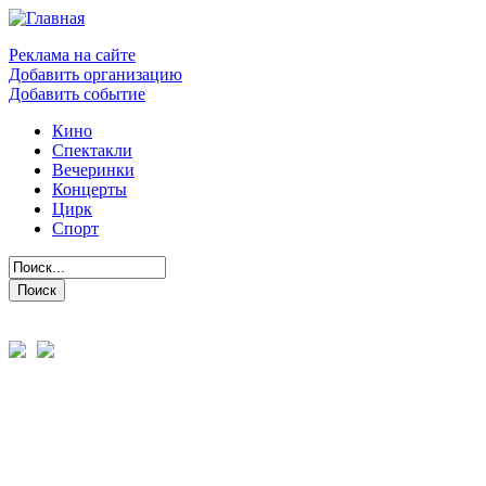
Реклама на сайте
Добавить организацию
Добавить событие
Кино
Спектакли
Вечеринки
Концерты
Цирк
Спорт