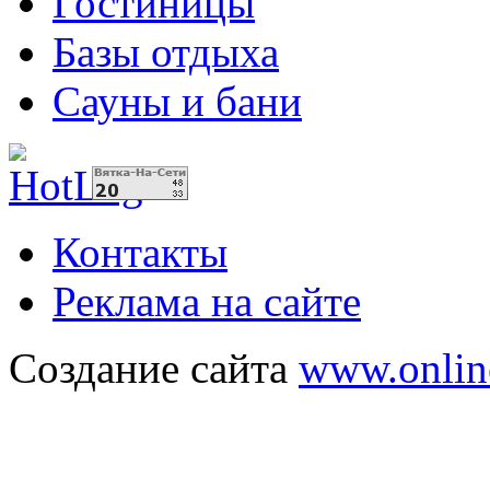
Гостиницы
Базы отдыха
Сауны и бани
Контакты
Реклама на сайте
Создание сайта
www.onlin