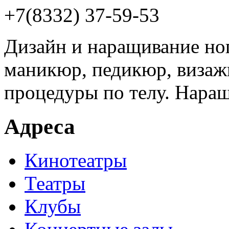
+7(8332) 37-59-53
Дизайн и наращивание ног
маникюр, педикюр, визажи
процедуры по телу. Наращ
Адреса
Кинотеатры
Театры
Клубы