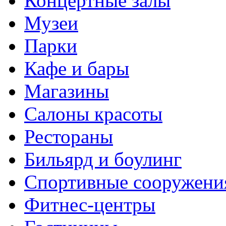
Концертные залы
Музеи
Парки
Кафе и бары
Магазины
Салоны красоты
Рестораны
Бильярд и боулинг
Спортивные сооружени
Фитнес-центры