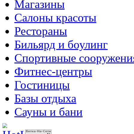
Магазины
Салоны красоты
Рестораны
Бильярд и боулинг
Спортивные сооружени
Фитнес-центры
Гостиницы
Базы отдыха
Сауны и бани