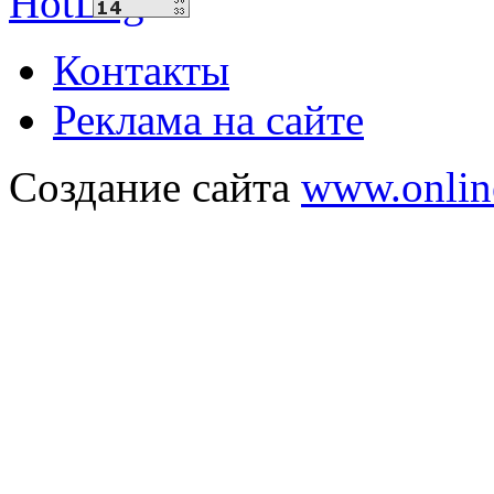
Контакты
Реклама на сайте
Создание сайта
www.onlin