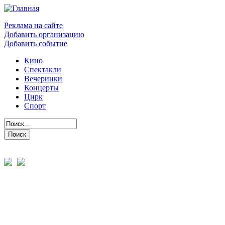
Реклама на сайте
Добавить организацию
Добавить событие
Кино
Спектакли
Вечеринки
Концерты
Цирк
Спорт