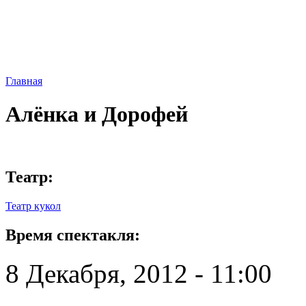
Главная
Алёнка и Дорофей
Театр:
Театр кукол
Время спектакля:
8 Декабря, 2012 - 11:00