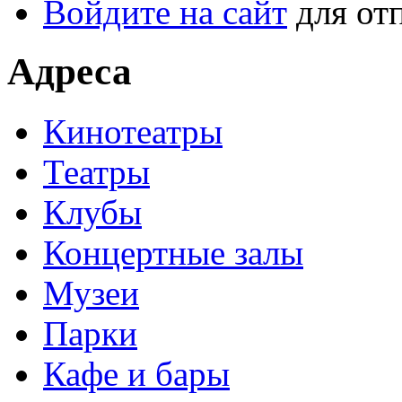
Войдите на сайт
для от
Адреса
Кинотеатры
Театры
Клубы
Концертные залы
Музеи
Парки
Кафе и бары