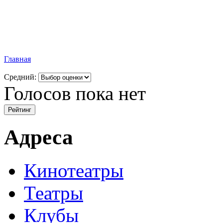
Главная
Средний:
Голосов пока нет
Адреса
Кинотеатры
Театры
Клубы