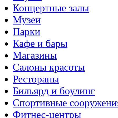
Концертные залы
Музеи
Парки
Кафе и бары
Магазины
Салоны красоты
Рестораны
Бильярд и боулинг
Спортивные сооружени
Фитнес-центры