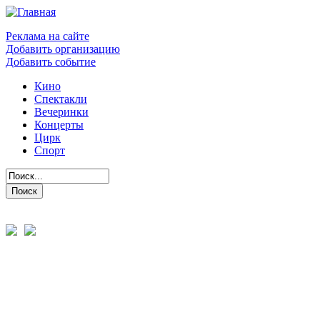
Реклама на сайте
Добавить организацию
Добавить событие
Кино
Спектакли
Вечеринки
Концерты
Цирк
Спорт