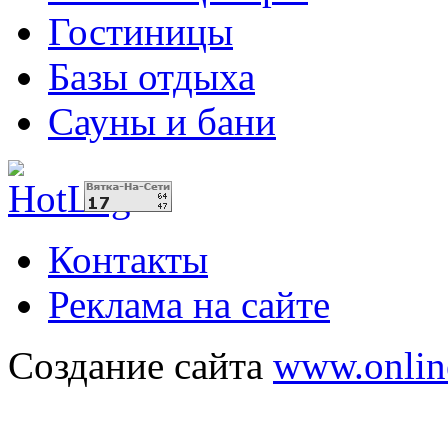
Гостиницы
Базы отдыха
Сауны и бани
Контакты
Реклама на сайте
Создание сайта
www.onlin