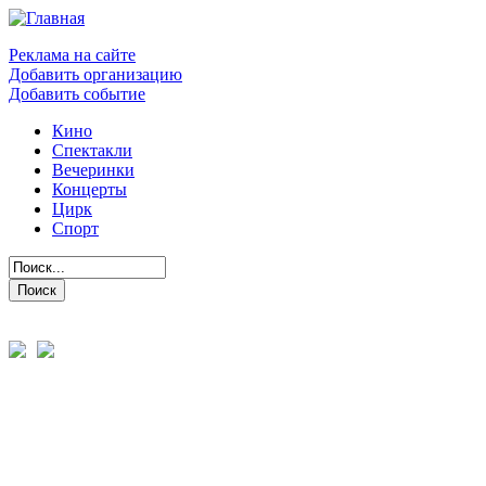
Реклама на сайте
Добавить организацию
Добавить событие
Кино
Спектакли
Вечеринки
Концерты
Цирк
Спорт