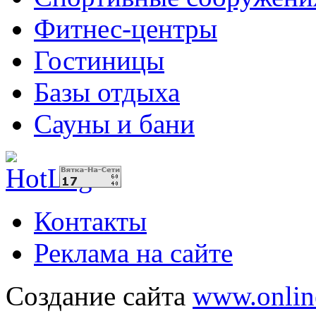
Фитнес-центры
Гостиницы
Базы отдыха
Сауны и бани
Контакты
Реклама на сайте
Создание сайта
www.onlin