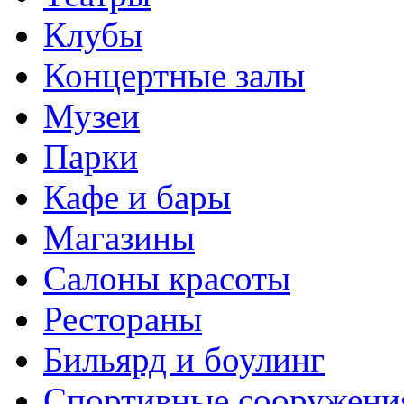
Клубы
Концертные залы
Музеи
Парки
Кафе и бары
Магазины
Салоны красоты
Рестораны
Бильярд и боулинг
Спортивные сооружени