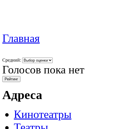
Главная
Средний:
Голосов пока нет
Адреса
Кинотеатры
Театры