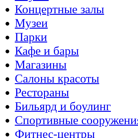
Концертные залы
Музеи
Парки
Кафе и бары
Магазины
Салоны красоты
Рестораны
Бильярд и боулинг
Спортивные сооружени
Фитнес-центры