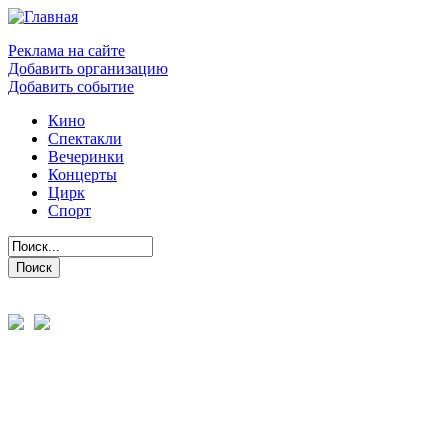
Реклама на сайте
Добавить организацию
Добавить событие
Кино
Спектакли
Вечеринки
Концерты
Цирк
Спорт