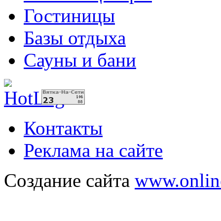
Гостиницы
Базы отдыха
Сауны и бани
Контакты
Реклама на сайте
Создание сайта
www.onlin