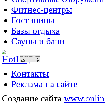
Фитнес-центры
Гостиницы
Базы отдыха
Сауны и бани
Контакты
Реклама на сайте
Создание сайта
www.onlin