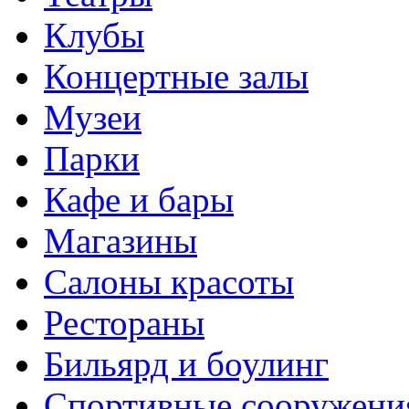
Клубы
Концертные залы
Музеи
Парки
Кафе и бары
Магазины
Салоны красоты
Рестораны
Бильярд и боулинг
Спортивные сооружени