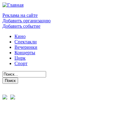
Реклама на сайте
Добавить организацию
Добавить событие
Кино
Спектакли
Вечеринки
Концерты
Цирк
Спорт