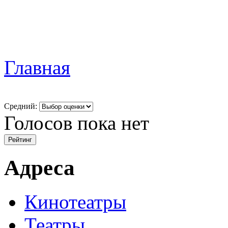
Главная
Средний:
Голосов пока нет
Адреса
Кинотеатры
Театры