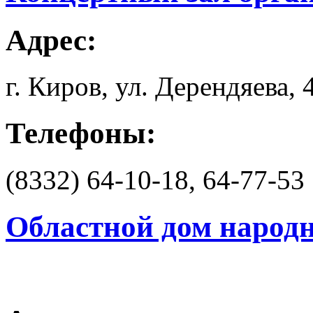
Адрес:
г. Киров, ул. Дерендяева, 
Телефоны:
(8332) 64-10-18, 64-77-53
Областной дом народн