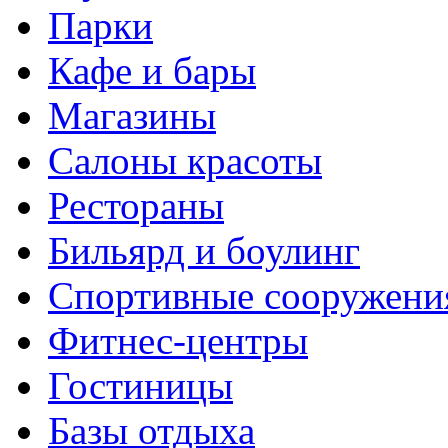
Парки
Кафе и бары
Магазины
Салоны красоты
Рестораны
Бильярд и боулинг
Спортивные сооружени
Фитнес-центры
Гостиницы
Базы отдыха