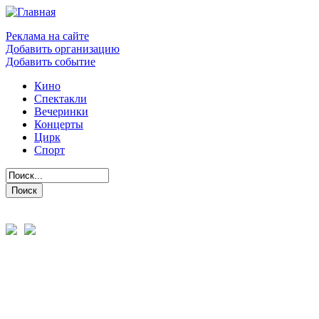
Реклама на сайте
Добавить организацию
Добавить событие
Кино
Спектакли
Вечеринки
Концерты
Цирк
Спорт