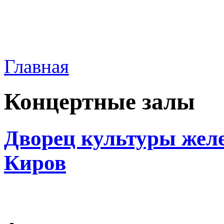
Главная
Концертные залы
Дворец культуры жел
Киров