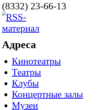
(8332) 23-66-13
Адреса
Кинотеатры
Театры
Клубы
Концертные залы
Музеи