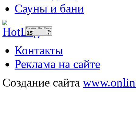
Сауны и бани
Контакты
Реклама на сайте
Создание сайта
www.onlin