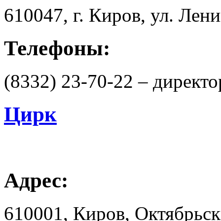
610047, г. Киров, ул. Лени
Телефоны:
(8332) 23-70-22 – директо
Цирк
Адрес:
610001, Киров, Октябрьск