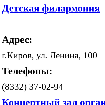
Детская филармония
Адрес:
г.Киров, ул. Ленина, 100
Телефоны:
(8332) 37-02-94
Концертный зал орга