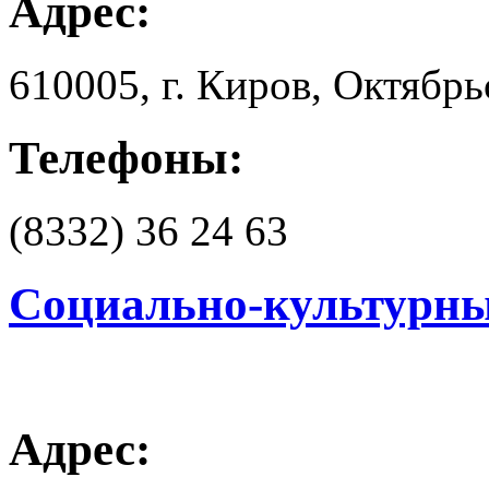
Адрес:
610005, г. Киров, Октябрь
Телефоны:
(8332) 36 24 63
Социально-культурны
Адрес: