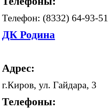
Телефоны:
Телефон: (8332) 64-93-51
ДК Родина
Адрес:
г.Киров, ул. Гайдара, 3
Телефоны: