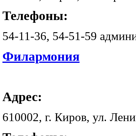
Телефоны:
54-11-36, 54-51-59 админ
Филармония
Адрес:
610002, г. Киров, ул. Лени