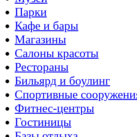
Парки
Кафе и бары
Магазины
Салоны красоты
Рестораны
Бильярд и боулинг
Спортивные сооружени
Фитнес-центры
Гостиницы
Базы отдыха