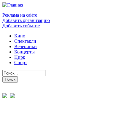
Реклама на сайте
Добавить организацию
Добавить событие
Кино
Спектакли
Вечеринки
Концерты
Цирк
Спорт