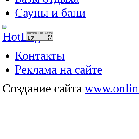
Сауны и бани
Контакты
Реклама на сайте
Создание сайта
www.onlin