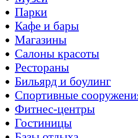
Парки
Кафе и бары
Магазины
Салоны красоты
Рестораны
Бильярд и боулинг
Спортивные сооружени
Фитнес-центры
Гостиницы
Базы отдыха