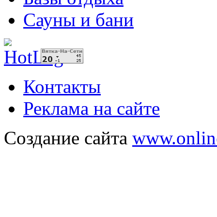
Сауны и бани
Контакты
Реклама на сайте
Создание сайта
www.onlin