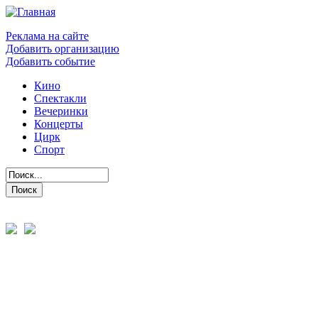
Реклама на сайте
Добавить организацию
Добавить событие
Кино
Спектакли
Вечеринки
Концерты
Цирк
Спорт