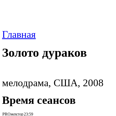
Главная
Золото дураков
мелодрама, США, 2008
Время сеансов
PROжектор
23:59