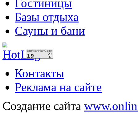
Гостиницы
Базы отдыха
Сауны и бани
Контакты
Реклама на сайте
Создание сайта
www.onlin