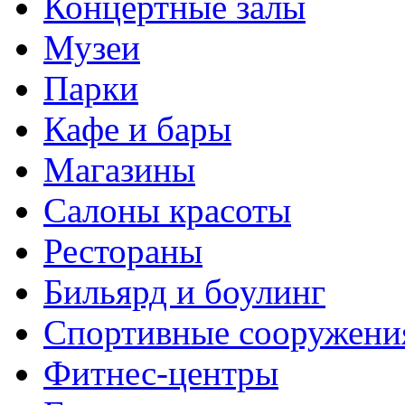
Концертные залы
Музеи
Парки
Кафе и бары
Магазины
Салоны красоты
Рестораны
Бильярд и боулинг
Спортивные сооружени
Фитнес-центры