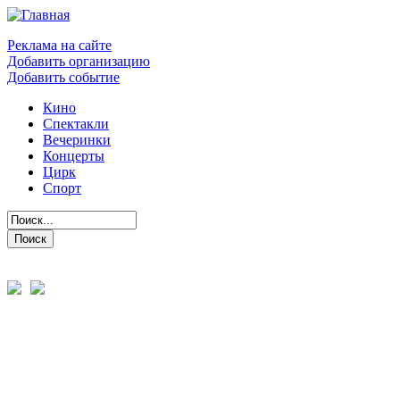
Реклама на сайте
Добавить организацию
Добавить событие
Кино
Спектакли
Вечеринки
Концерты
Цирк
Спорт