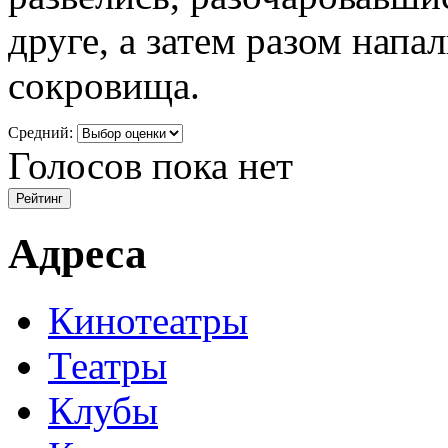
друге, а затем разом напа
сокровища.
Средний:
Голосов пока нет
Адреса
Кинотеатры
Театры
Клубы