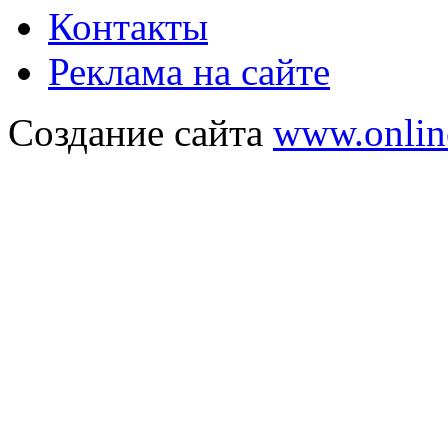
Контакты
Реклама на сайте
Создание сайта
www.onlin