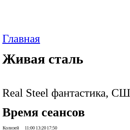
Главная
Живая сталь
Real Steel фантастика, СШ
Время сеансов
Колизей
11:00
13:20
17:50