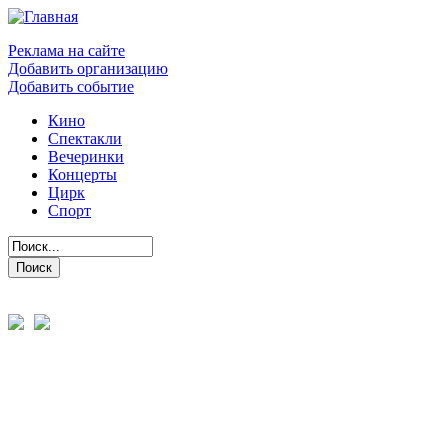
Реклама на сайте
Добавить организацию
Добавить событие
Кино
Спектакли
Вечеринки
Концерты
Цирк
Спорт