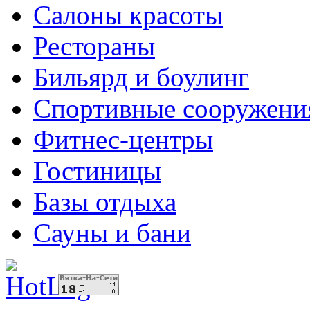
Салоны красоты
Рестораны
Бильярд и боулинг
Спортивные сооружени
Фитнес-центры
Гостиницы
Базы отдыха
Сауны и бани