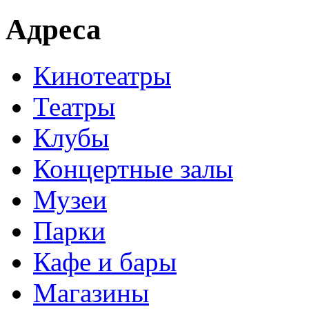
Адреса
Кинотеатры
Театры
Клубы
Концертные залы
Музеи
Парки
Кафе и бары
Магазины