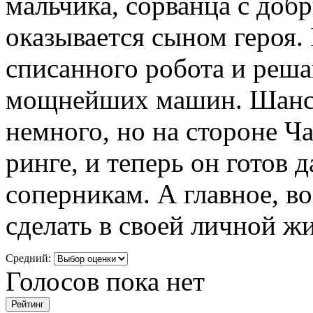
мальчика, сорванца с доб
оказывается сыном героя.
списанного робота и реша
мощнейших машин. Шансо
немного, но на стороне Ч
ринге, и теперь он готов 
соперникам. А главное, во
сделать в своей личной ж
Средний:
Голосов пока нет