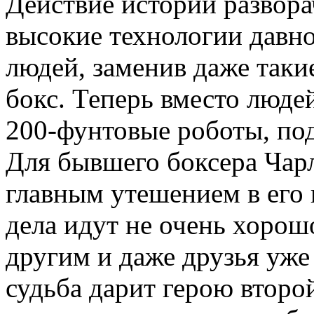
Действие истории развора
высокие технологии давн
людей, заменив даже таки
бокс. Теперь вместо люде
200-фунтовые роботы, под
Для бывшего боксера Чарл
главным утешением в его 
дела идут не очень хорош
другим и даже друзья уже
судьба дарит герою второ