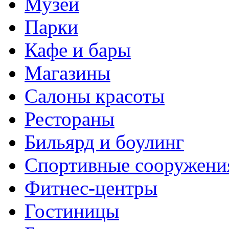
Музеи
Парки
Кафе и бары
Магазины
Салоны красоты
Рестораны
Бильярд и боулинг
Спортивные сооружени
Фитнес-центры
Гостиницы