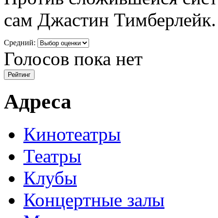
сам Джастин Тимберлейк.
Средний:
Голосов пока нет
Адреса
Кинотеатры
Театры
Клубы
Концертные залы