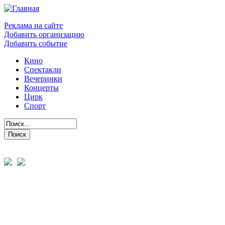
Реклама на сайте
Добавить организацию
Добавить событие
Кино
Спектакли
Вечеринки
Концерты
Цирк
Спорт