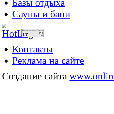
Базы отдыха
Сауны и бани
Контакты
Реклама на сайте
Создание сайта
www.onlin