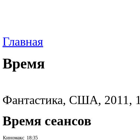
Главная
Время
Фантастика, США, 2011, 
Время сеансов
Киномакс
18:35