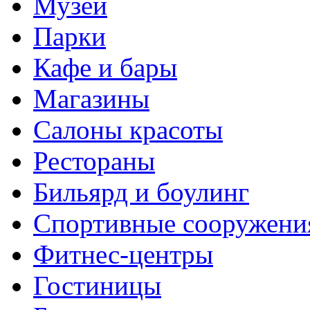
Музеи
Парки
Кафе и бары
Магазины
Салоны красоты
Рестораны
Бильярд и боулинг
Спортивные сооружени
Фитнес-центры
Гостиницы