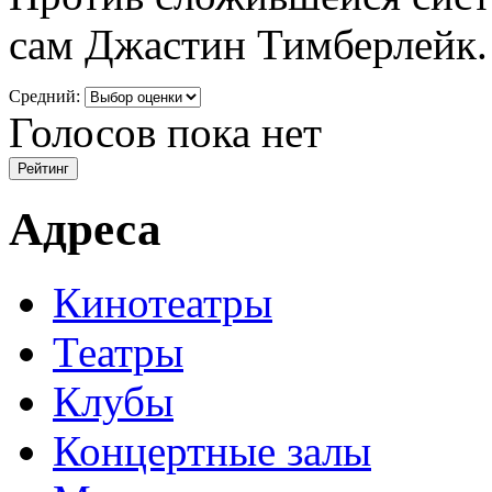
сам Джастин Тимберлейк.
Средний:
Голосов пока нет
Адреса
Кинотеатры
Театры
Клубы
Концертные залы