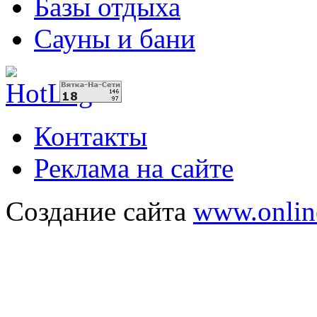
Базы отдыха
Сауны и бани
Контакты
Реклама на сайте
Создание сайта
www.onlin