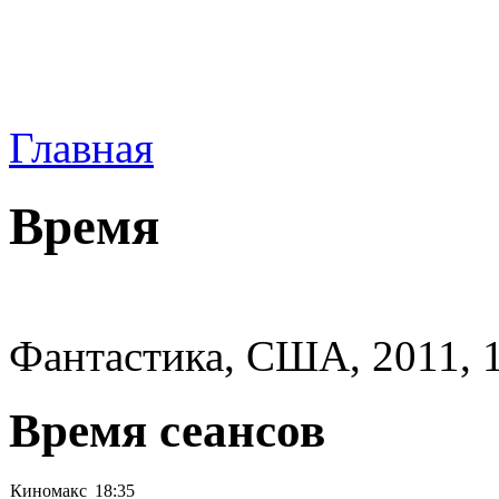
Главная
Время
Фантастика, США, 2011, 
Время сеансов
Киномакс
18:35