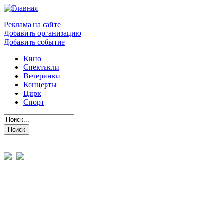
Реклама на сайте
Добавить организацию
Добавить событие
Кино
Спектакли
Вечеринки
Концерты
Цирк
Спорт