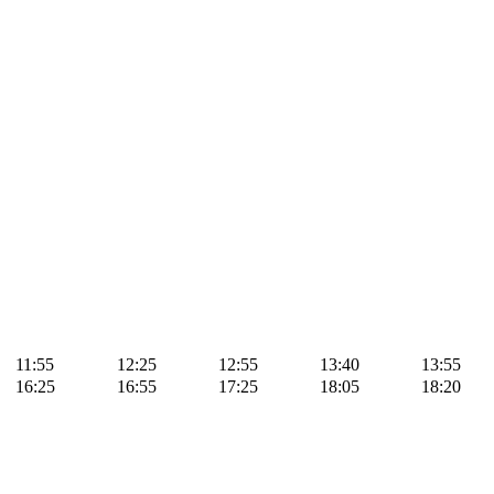
11:55
12:25
12:55
13:40
13:55
16:25
16:55
17:25
18:05
18:20