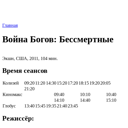
Главная
Война Богов: Бессмертные
Экшн, США, 2011, 104 мин.
Время сеансов
Колизей
09:20
11:20
14:30
15:20
17:20
18:15
19:20
20:05
21:20
Киномакс
09:40
10:10
10:40
14:10
14:40
15:10
Глобус
13:40
15:45
19:35
21:40
23:45
Режиссёр: