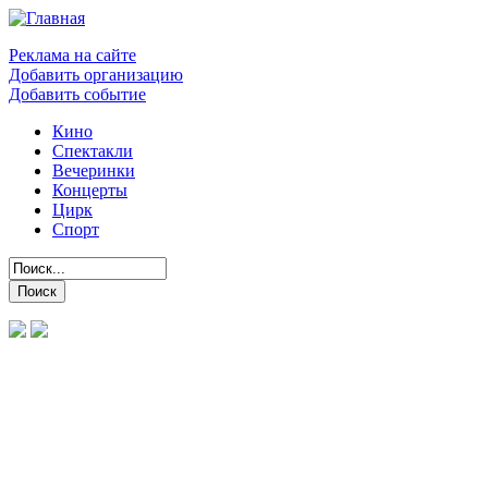
Реклама на сайте
Добавить организацию
Добавить событие
Кино
Спектакли
Вечеринки
Концерты
Цирк
Спорт