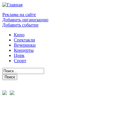
Реклама на сайте
Добавить организацию
Добавить событие
Кино
Спектакли
Вечеринки
Концерты
Цирк
Спорт