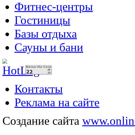
Фитнес-центры
Гостиницы
Базы отдыха
Сауны и бани
Контакты
Реклама на сайте
Создание сайта
www.onlin