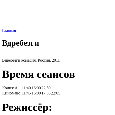
Главная
Вдребезги
Вдребезги комедия, Россия, 2011
Время сеансов
Колизей
11:40
16:00
22:50
Киномакс
11:45
16:00
17:55
22:05
Режиссёр: