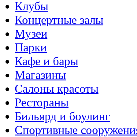
Клубы
Концертные залы
Музеи
Парки
Кафе и бары
Магазины
Салоны красоты
Рестораны
Бильярд и боулинг
Спортивные сооружени