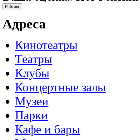
Адреса
Кинотеатры
Театры
Клубы
Концертные залы
Музеи
Парки
Кафе и бары