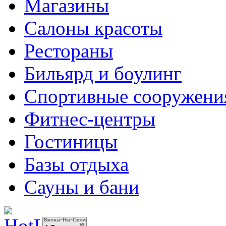
Магазины
Салоны красоты
Рестораны
Бильярд и боулинг
Спортивные сооружени
Фитнес-центры
Гостиницы
Базы отдыха
Сауны и бани