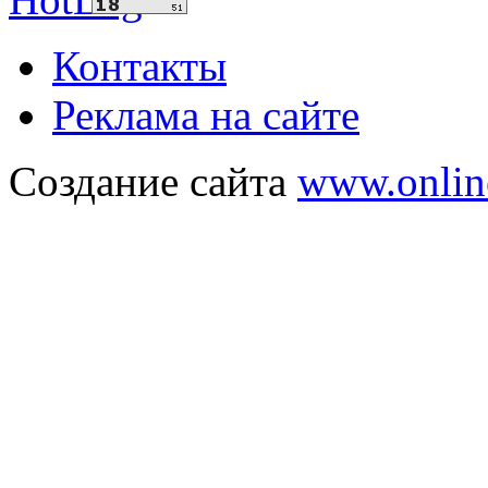
Контакты
Реклама на сайте
Создание сайта
www.onlin